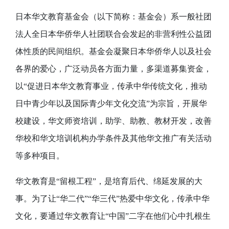
日本华文教育基金会（以下简称：基金会）系一般社团
法人全日本华侨华人社团联合会发起的非营利性公益团
体性质的民间组织。基金会凝聚日本华侨华人以及社会
各界的爱心，广泛动员各方面力量，多渠道募集资金，
以“促进日本华文教育事业，传承中华传统文化，推动
日中青少年以及国际青少年文化交流”为宗旨，开展华
校建设，华文师资培训，助学、助教、教材开发，改善
华校和华文培训机构办学条件及其他华文推广有关活动
等多种项目。
华文教育是“留根工程”，是培育后代、绵延发展的大
事。为了让“华二代”“华三代”热爱中华文化，传承中华
文化，要通过华文教育让“中国”二字在他们心中扎根生