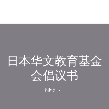
日本华文教育基金
会倡议书
Home
/