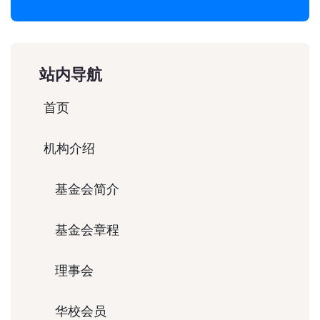
站内导航
首页
机构介绍
基金会简介
基金会章程
理事会
华校会员