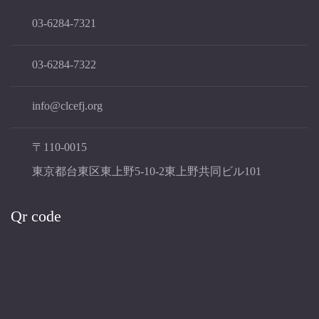
03-6284-7321
03-6284-7322
info@clcefj.org
〒110-0015
東京都台東区東上野5-10-2東上野共同ビル101
Qr code