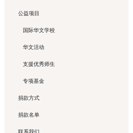
公益项目
国际华文学校
华文活动
支援优秀师生
专项基金
捐款方式
捐款名单
联系我们