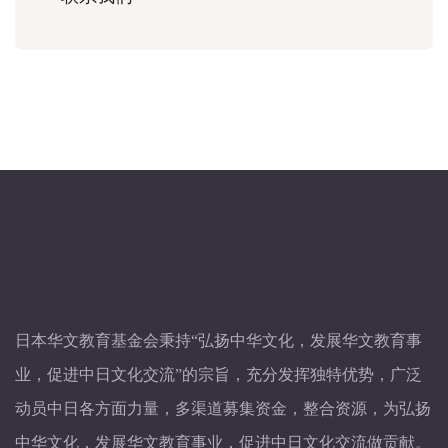
日本华文教育基金会秉持“弘扬中华文化，发展华文教育事
业，促进中日文化交流”的宗旨，充分发挥独特优势，广泛
动员中日各方面力量，多渠道募集资金，整合资源，为弘扬
中华文化，发展华文教育事业，促进中日文化交流做贡献。