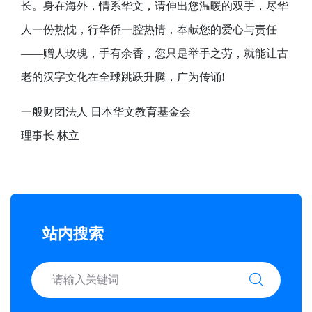
长。身在海外，情系华文，请伸出您温暖的双手，尽华
人一份热忱，行华侨一腔热情，奉献您的爱心与责任
——赠人玫瑰，手有余香，您只是举手之劳，就能让古
老的汉字文化在全球跳跃升腾，广为传诵!
一般财团法人 日本华文教育基金会
理事长 林立
站内搜索