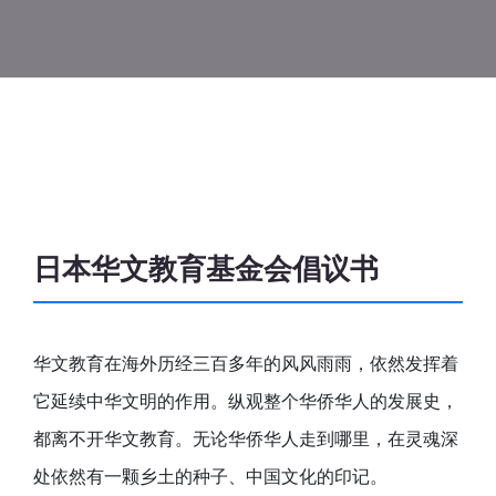
日本华文教育基金会倡议书
华文教育在海外历经三百多年的风风雨雨，依然发挥着
它延续中华文明的作用。纵观整个华侨华人的发展史，
都离不开华文教育。无论华侨华人走到哪里，在灵魂深
处依然有一颗乡土的种子、中国文化的印记。